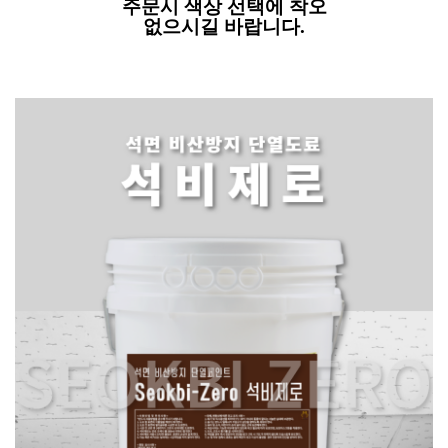
주문시 색상 선택에 착오
없으시길 바랍니다.