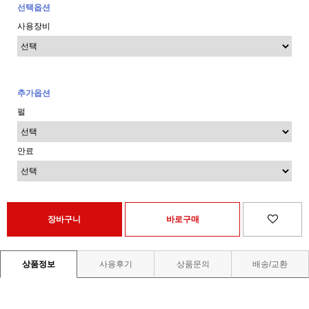
선택옵션
사용장비
추가옵션
펄
안료
상품정보
사용후기
상품문의
배송/교환