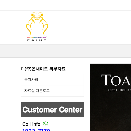
(주)온새미로 외부자료
공지사항
자료실 다운로드