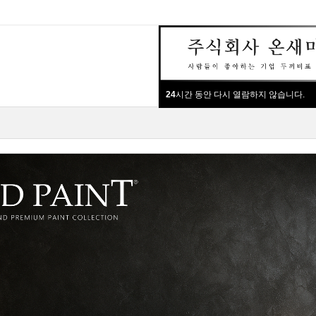
24
시간 동안 다시 열람하지 않습니다.